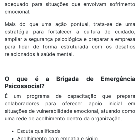
adequado para situações que envolvam sofrimento
emocional.
Mais do que uma ação pontual, trata-se de uma
estratégia para fortalecer a cultura de cuidado,
ampliar a segurança psicológica e preparar a empresa
para lidar de forma estruturada com os desafios
relacionados à saúde mental.
O que é a Brigada de Emergência
Psicossocial?
É um programa de capacitação que prepara
colaboradores para oferecer apoio inicial em
situações de vulnerabilidade emocional, atuando como
uma rede de acolhimento dentro da organização.
Escuta qualificada
Acolhimento com empatia e sigilo