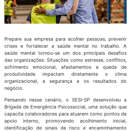
Prepare sua empresa para acolher pessoas, prevenir
crises e fortalecer a saúde mental no trabalho. A
saúde mental tornou-se um dos principais desafios
das organizações. Situações como estresse, conflitos,
sofrimento emocional, afastamentos e queda de
produtividade impactam diretamente o clima
organizacional, a segurança e os resultados do
negócio.
Pensando nesse cenário, o SESI-SP desenvolveu a
Brigada de Emergência Psicossocial, uma solução que
capacita colaboradores para atuarem como pontos de
apoio interno, promovendo acolhimento inicial,
identificação de sinais de risco e encaminhamento