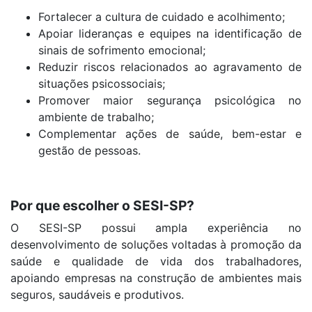
Fortalecer a cultura de cuidado e acolhimento;
Apoiar lideranças e equipes na identificação de
sinais de sofrimento emocional;
Reduzir riscos relacionados ao agravamento de
situações psicossociais;
Promover maior segurança psicológica no
ambiente de trabalho;
Complementar ações de saúde, bem-estar e
gestão de pessoas.
Por que escolher o SESI-SP?
O SESI-SP possui ampla experiência no
desenvolvimento de soluções voltadas à promoção da
saúde e qualidade de vida dos trabalhadores,
apoiando empresas na construção de ambientes mais
seguros, saudáveis e produtivos.