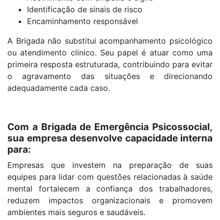
Identificação de sinais de risco
Encaminhamento responsável
A Brigada não substitui acompanhamento psicológico
ou atendimento clínico. Seu papel é atuar como uma
primeira resposta estruturada, contribuindo para evitar
o agravamento das situações e direcionando
adequadamente cada caso.
Com a Brigada de Emergência Psicossocial,
sua empresa desenvolve capacidade interna
para:
Empresas que investem na preparação de suas
equipes para lidar com questões relacionadas à saúde
mental fortalecem a confiança dos trabalhadores,
reduzem impactos organizacionais e promovem
ambientes mais seguros e saudáveis.