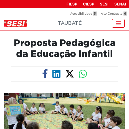
FIESP
CIESP
SESI
SENAI
Acessibilidade
5
Alto Contraste
6
TAUBATÉ
Proposta Pedagógica
da Educação Infantil