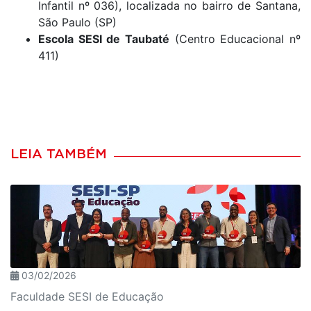
Infantil nº 036), localizada no bairro de Santana,
São Paulo (SP)
Escola SESI de Taubaté
(Centro Educacional nº
411)
LEIA TAMBÉM
03/02/2026
Faculdade SESI de Educação