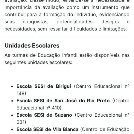
importância da avaliação como um instrumento que
contribui para a formação do indivíduo, evidenciando
suas conquistas, potencialidades, desejos e
necessidades, sem ressaltar dificuldades e limitações.
Unidades Escolares
As turmas de Educação Infantil estão disponíveis nas
seguintes unidades escolares:
Escola SESI de Birigui
(Centro Educacional nº
148)
Escola SESI de São José do Rio Preto
(Centro
Educacional nº 410)
Escola SESI de Suzano
(Centro Educacional nº
081)
Escola SESI de Vila Bianca
(Centro de Educação