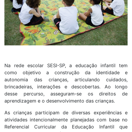
Na rede escolar SESI-SP, a educação infantil tem
como objetivo a construção da identidade e
autonomia das crianças, articulando cuidados,
brincadeiras, interações e descobertas. Ao longo
desse percurso, asseguram-se os direitos de
aprendizagem e o desenvolvimento das crianças.
As crianças participam de diversas experiências e
atividades intencionalmente planejadas com base no
Referencial Curricular da Educação Infantil que