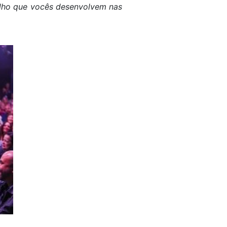
balho que vocês desenvolvem nas