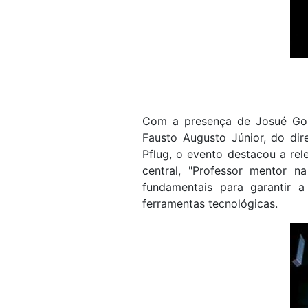
Com a presença de Josué Gome
Fausto Augusto Júnior, do dir
Pflug, o evento destacou a re
central, "Professor mentor 
fundamentais para garantir
ferramentas tecnológicas.