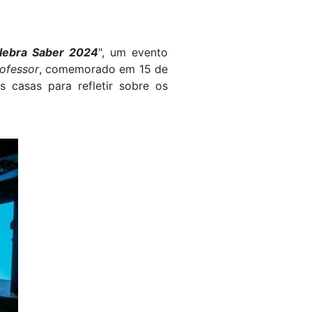
lebra Saber 2024
", um evento
ofessor
, comemorado em 15 de
 casas para refletir sobre os