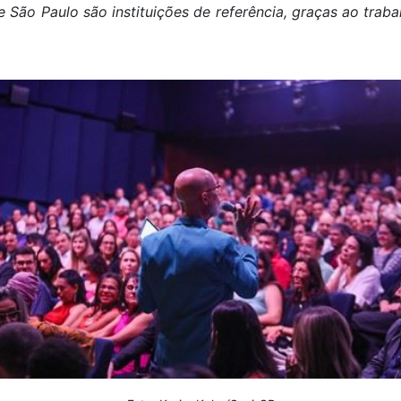
de São Paulo são instituições de referência, graças ao tra