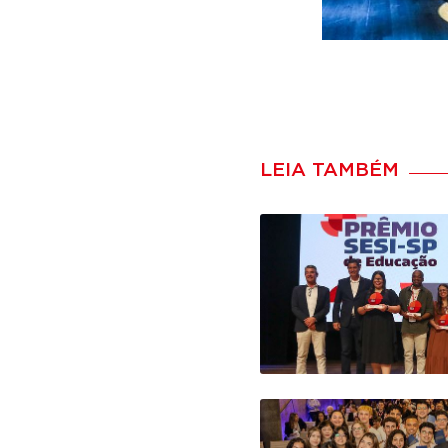
LEIA TAMBÉM