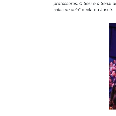
professores. O Sesi e o Senai 
salas de aula
" declarou Josué.