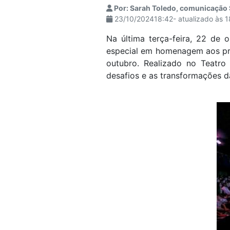
Por: Sarah Toledo, comunicação
23/10/202418:42- atualizado às 
Na última terça-feira, 22 de 
especial em homenagem aos pro
outubro. Realizado no Teatro
desafios e as transformações 