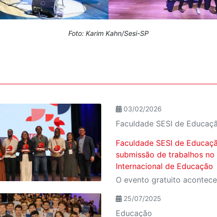
Foto: Karim Kahn/Sesi-SP
03/02/2026
Faculdade SESI de Educaç
Faculdade SESI de Educaçã
submissão de trabalhos no
Internacional de Educação
25/07/2025
Educação