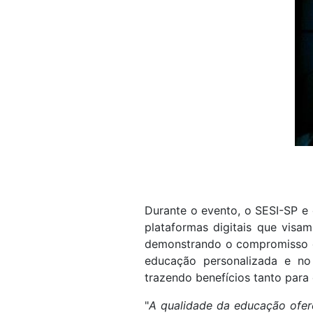
Durante o evento, o SESI-SP e
plataformas digitais que visam
demonstrando o compromisso da
educação personalizada e no
trazendo benefícios tanto para
"
A qualidade da educação ofer