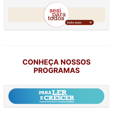
CONHEÇA NOSSOS
PROGRAMAS