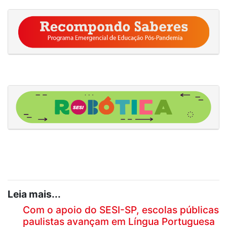
Leia mais...
Com o apoio do SESI-SP, escolas públicas
paulistas avançam em Língua Portuguesa