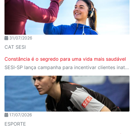
31/07/2026
CAT SESI
Constância é o segredo para uma vida mais saudável
SESI-SP lança campanha para incentivar clientes inativos a retomarem a prática de atividades físicas, esporte e lazer com benefícios exclusivos
17/07/2026
ESPORTE