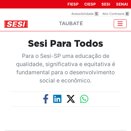
FIESP
CIESP
SESI
SENAI
Acessibilidade
5
Alto Contraste
6
TAUBATÉ
Sesi Para Todos
Para o Sesi-SP uma educação de
qualidade, significativa e equitativa é
fundamental para o desenvolvimento
social e econômico.