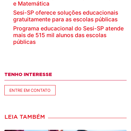
e Matemática
Sesi-SP oferece soluções educacionais
gratuitamente para as escolas públicas
Programa educacional do Sesi-SP atende
mais de 515 mil alunos das escolas
públicas
TENHO INTERESSE
ENTRE EM CONTATO
LEIA TAMBÉM