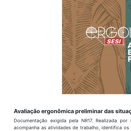
Avaliação ergonômica preliminar das situa
Documentação exigida pela NR17. Realizada por 
acompanha as atividades de trabalho, identifica os 