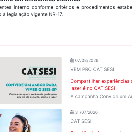
ntes interno conforme critérios e procedimentos estabe
 a legislação vigente NR-17.
07/08/2026
VEM PRO CAT SESI
Compartilhar experiências 
lazer é no CAT SESI
31/07/2026
CAT SESI