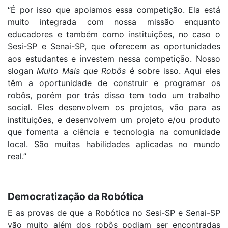
“É por isso que apoiamos essa competição. Ela está
muito integrada com nossa missão enquanto
educadores e também como instituições, no caso o
Sesi-SP e Senai-SP, que oferecem as oportunidades
aos estudantes e investem nessa competição. Nosso
slogan
Muito Mais que Robôs
é sobre isso. Aqui eles
têm a oportunidade de construir e programar os
robôs, porém por trás disso tem todo um trabalho
social. Eles desenvolvem os projetos, vão para as
instituições, e desenvolvem um projeto e/ou produto
que fomenta a ciência e tecnologia na comunidade
local. São muitas habilidades aplicadas no mundo
real.”
Democratização da Robótica
E as provas de que a Robótica no Sesi-SP e Senai-SP
vão muito além dos robôs podiam ser encontradas