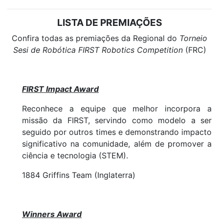
LISTA DE PREMIAÇÕES
Confira todas as premiações da Regional do
Torneio
Sesi de Robótica FIRST Robotics Competition
(FRC)
FIRST Impact Award
Reconhece a equipe que melhor incorpora a
missão da FIRST, servindo como modelo a ser
seguido por outros times e demonstrando impacto
significativo na comunidade, além de promover a
ciência e tecnologia (STEM).
1884 Griffins Team (Inglaterra)
Winners Award