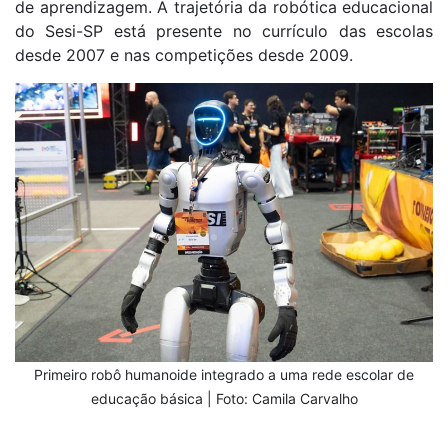
de aprendizagem. A trajetória da robótica educacional
do Sesi-SP está presente no currículo das escolas
desde 2007 e nas competições desde 2009.
Primeiro robô humanoide integrado a uma rede escolar de
educação básica | Foto: Camila Carvalho