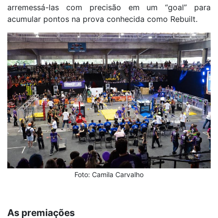
arremessá-las com precisão em um “goal” para
acumular pontos na prova conhecida como Rebuilt.
Foto: Camila Carvalho
As premiações