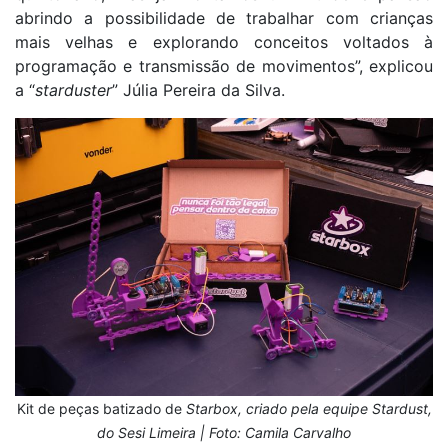
abrindo a possibilidade de trabalhar com crianças
mais velhas e explorando conceitos voltados à
programação e transmissão de movimentos”, explicou
a “
starduster
” Júlia Pereira da Silva.
Kit de peças batizado de
Starbox, criado pela equipe Stardust,
do Sesi Limeira |
Foto: Camila Carvalho