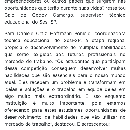
empreendedores ou outros papeis que surgirem nas
oportunidades que terão durante suas vidas”, ressaltou
Caio de Godoy Camargo, supervisor técnico
educacional do Sesi-SP.
Para Daniele Ortiz Hoffmann Bonicio, coordenadora
técnica educacional do Sesi-SP, a etapa regional
propicia o desenvolvimento de múltiplas habilidades
que serão exigidas aos futuros profissionais no
mercado de trabalho. “Os estudantes que participam
dessa competição conseguem desenvolver muitas
habilidades que são essenciais para o nosso mundo
atual. Eles recebem um problema e transformam em
ideias e soluções e o trabalho em equipe deles em
algo muito mais extraordinário. E isso enquanto
instituição é muito importante, pois estamos
oferecendo para estes estudantes oportunidades de
desenvolvimento de habilidades que vão utilizar no
mercado de trabalho”, destacou. E acrescentou: