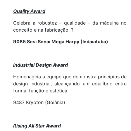
Quality Award
Celebra a robustez – qualidade – da máquina no
conceito e na fabricação. ?
9085 Sesi Senai Mega Harpy (Indaiatuba)
Industrial Design Award
Homenageia a equipe que demonstra princípios de
design industrial, alcançando um equilíbrio entre
forma, função e estética.
9487 Krypton (Goiânia)
Rising All Star Award