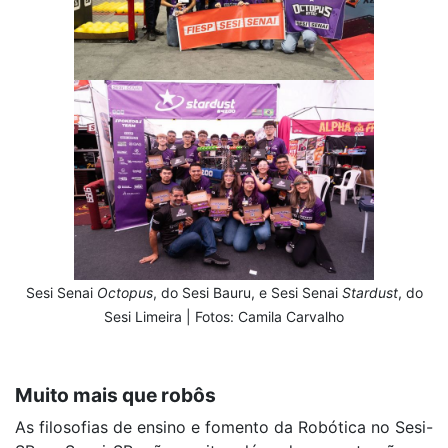
Sesi Senai
Octopus
, do Sesi Bauru, e Sesi Senai
Stardust
, do
Sesi Limeira | Fotos: Camila Carvalho
Muito mais que robôs
As filosofias de ensino e fomento da Robótica no Sesi-