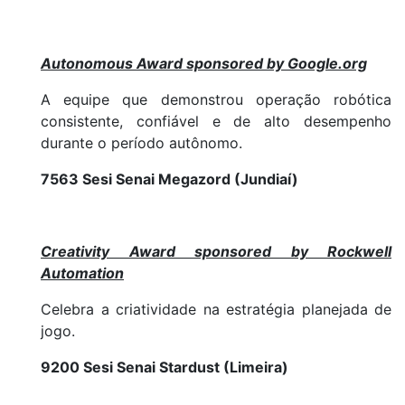
Autonomous Award sponsored by Google.org
A equipe que demonstrou operação robótica
consistente, confiável e de alto desempenho
durante o período autônomo.
7563 Sesi Senai Megazord (Jundiaí)
Creativity Award sponsored by Rockwell
Automation
Celebra a criatividade na estratégia planejada de
jogo.
9200 Sesi Senai Stardust (Limeira)