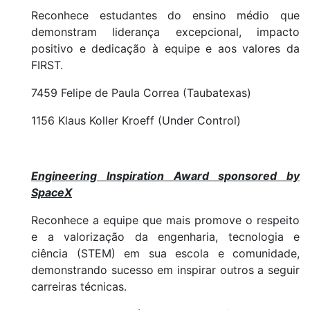
Reconhece estudantes do ensino médio que
demonstram liderança excepcional, impacto
positivo e dedicação à equipe e aos valores da
FIRST.
7459 Felipe de Paula Correa (Taubatexas)
1156 Klaus Koller Kroeff (Under Control)
Engineering Inspiration Award sponsored by
SpaceX
Reconhece a equipe que mais promove o respeito
e a valorização da engenharia, tecnologia e
ciência (STEM) em sua escola e comunidade,
demonstrando sucesso em inspirar outros a seguir
carreiras técnicas.