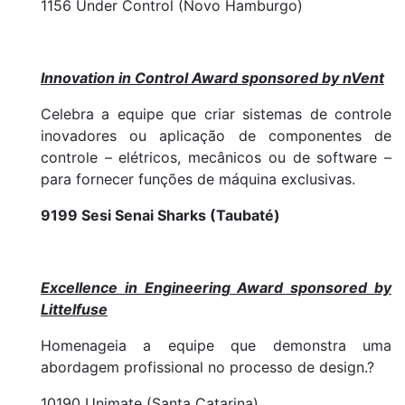
1156 Under Control (Novo Hamburgo)
Innovation in Control Award sponsored by nVent
Celebra a equipe que criar sistemas de controle
inovadores ou aplicação de componentes de
controle – elétricos, mecânicos ou de software –
para fornecer funções de máquina exclusivas.
9199 Sesi Senai Sharks (Taubaté)
Excellence in Engineering Award sponsored by
Littelfuse
Homenageia a equipe que demonstra uma
abordagem profissional no processo de design.?
10190 Unimate (Santa Catarina)