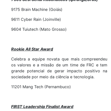
9175 Brain Machine (Goiás)
9611 Cyber Rain (Joinville)
9604 Tuiutech (Mato Grosso)
Rookie All Star Award
Celebra a equipe novata que mais compreendeu
os valores e a missão de um time de FRC e tem
grande potencial de gerar impacto positivo na
sociedade por meio da ciência e tecnologia.
11201 Mang Tech (Pernambuco)
FIRST Leadership Finalist Award