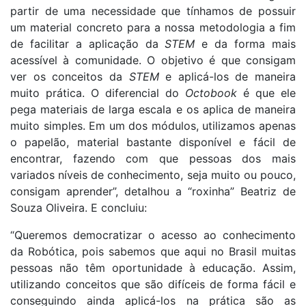
partir de uma necessidade que tínhamos de possuir
um material concreto para a nossa metodologia a fim
de facilitar a aplicação da
STEM
e da forma mais
acessível à comunidade. O objetivo é que consigam
ver os conceitos da
STEM
e aplicá-los de maneira
muito prática. O diferencial do
Octobook
é que ele
pega materiais de larga escala e os aplica de maneira
muito simples. Em um dos módulos, utilizamos apenas
o papelão, material bastante disponível e fácil de
encontrar, fazendo com que pessoas dos mais
variados níveis de conhecimento, seja muito ou pouco,
consigam aprender”, detalhou a “roxinha” Beatriz de
Souza Oliveira. E concluiu:
“Queremos democratizar o acesso ao conhecimento
da Robótica, pois sabemos que aqui no Brasil muitas
pessoas não têm oportunidade à educação. Assim,
utilizando conceitos que são difíceis de forma fácil e
conseguindo ainda aplicá-los na prática são as