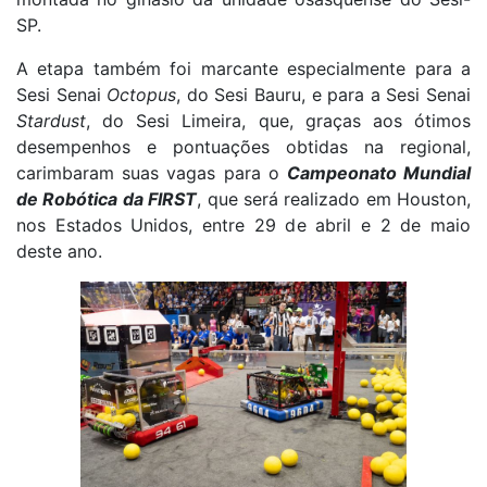
SP.
A etapa também foi marcante especialmente para a
Sesi Senai
Octopus
, do Sesi Bauru, e para a Sesi Senai
Stardust
, do Sesi Limeira, que, graças aos ótimos
desempenhos e pontuações obtidas na regional,
carimbaram suas vagas para o
Campeonato Mundial
de Robótica da FIRST
, que será realizado em Houston,
nos Estados Unidos, entre 29 de abril e 2 de maio
deste ano.