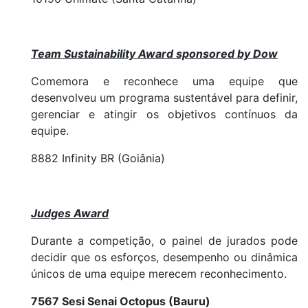
Team Sustainability Award sponsored by Dow
Comemora e reconhece uma equipe que
desenvolveu um programa sustentável para definir,
gerenciar e atingir os objetivos contínuos da
equipe.
8882 Infinity BR (Goiânia)
Judges Award
Durante a competição, o painel de jurados pode
decidir que os esforços, desempenho ou dinâmica
únicos de uma equipe merecem reconhecimento.
7567 Sesi Senai Octopus (Bauru)