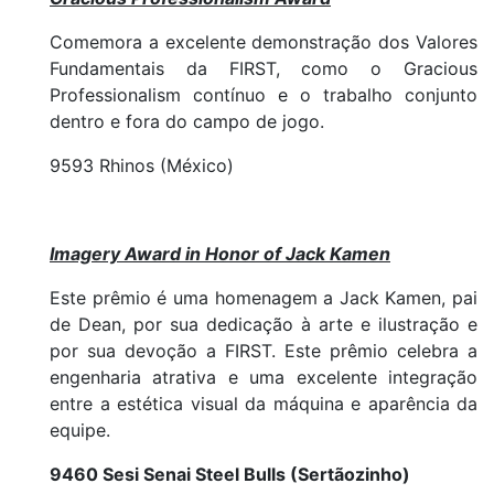
Comemora a excelente demonstração dos Valores
Fundamentais da FIRST, como o Gracious
Professionalism contínuo e o trabalho conjunto
dentro e fora do campo de jogo.
9593 Rhinos (México)
Imagery Award in Honor of Jack Kamen
Este prêmio é uma homenagem a Jack Kamen, pai
de Dean, por sua dedicação à arte e ilustração e
por sua devoção a FIRST. Este prêmio celebra a
engenharia atrativa e uma excelente integração
entre a estética visual da máquina e aparência da
equipe.
9460 Sesi Senai Steel Bulls (Sertãozinho)