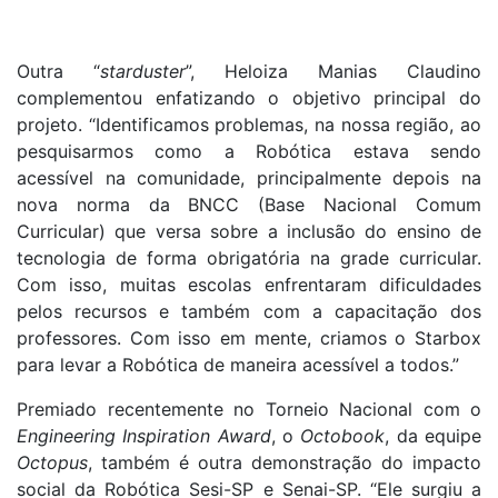
Outra “
starduster
”, Heloiza Manias Claudino
complementou enfatizando o objetivo principal do
projeto. “Identificamos problemas, na nossa região, ao
pesquisarmos como a Robótica estava sendo
acessível na comunidade, principalmente depois na
nova norma da BNCC (Base Nacional Comum
Curricular) que versa sobre a inclusão do ensino de
tecnologia de forma obrigatória na grade curricular.
Com isso, muitas escolas enfrentaram dificuldades
pelos recursos e também com a capacitação dos
professores. Com isso em mente, criamos o Starbox
para levar a Robótica de maneira acessível a todos.”
Premiado recentemente no Torneio Nacional com o
Engineering Inspiration Award
, o
Octobook
, da equipe
Octopus
, também é outra demonstração do impacto
social da Robótica Sesi-SP e Senai-SP. “Ele surgiu a