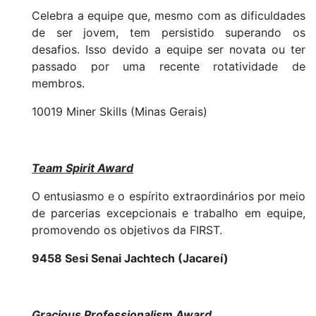
Celebra a equipe que, mesmo com as dificuldades
de ser jovem, tem persistido superando os
desafios. Isso devido a equipe ser novata ou ter
passado por uma recente rotatividade de
membros.
10019 Miner Skills (Minas Gerais)
Team Spirit Award
O entusiasmo e o espírito extraordinários por meio
de parcerias excepcionais e trabalho em equipe,
promovendo os objetivos da FIRST.
9458 Sesi Senai Jachtech (Jacareí)
Gracious Professionalism Award