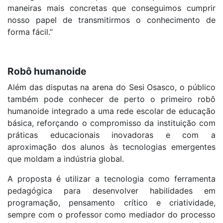
maneiras mais concretas que conseguimos cumprir
nosso papel de transmitirmos o conhecimento de
forma fácil.”
Robô humanoide
Além das disputas na arena do Sesi Osasco, o público
também pode conhecer de perto o primeiro robô
humanoide integrado a uma rede escolar de educação
básica, reforçando o compromisso da instituição com
práticas educacionais inovadoras e com a
aproximação dos alunos às tecnologias emergentes
que moldam a indústria global.
A proposta é utilizar a tecnologia como ferramenta
pedagógica para desenvolver habilidades em
programação, pensamento crítico e criatividade,
sempre com o professor como mediador do processo